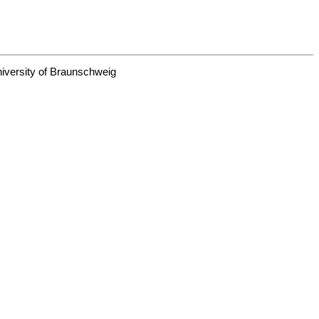
niversity of Braunschweig