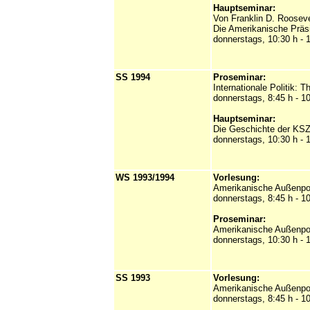
Hauptseminar:
Von Franklin D. Roosev
Die Amerikanische Präsi
donnerstags, 10:30 h - 
SS 1994
Proseminar:
Internationale Politik: T
donnerstags, 8:45 h - 1
Hauptseminar:
Die Geschichte der KS
donnerstags, 10:30 h - 
WS 1993/1994
Vorlesung:
Amerikanische Außenpoli
donnerstags, 8:45 h - 1
Proseminar:
Amerikanische Außenpoli
donnerstags, 10:30 h - 
SS 1993
Vorlesung:
Amerikanische Außenpoli
donnerstags, 8:45 h - 1