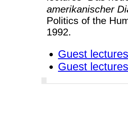
amerikanischer Di
Politics of the Hu
1992.
Guest lecture
Guest lecture