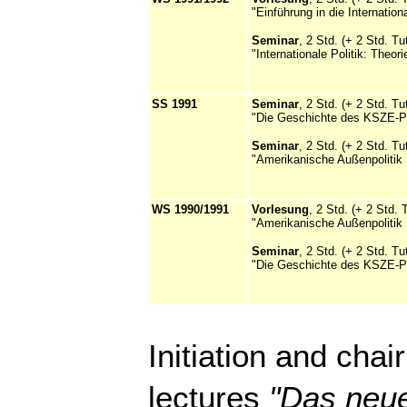
"Einführung in die Internation
Seminar
, 2 Std. (+ 2 Std. Tu
"Internationale Politik: Theor
SS 1991
Seminar
, 2 Std. (+ 2 Std. Tu
"Die Geschichte des KSZE-P
Seminar
, 2 Std. (+ 2 Std. Tu
"Amerikanische Außenpolitik 
WS 1990/1991
Vorlesung
, 2 Std. (+ 2 Std. 
"Amerikanische Außenpolitik 
Seminar
, 2 Std. (+ 2 Std. Tu
"Die Geschichte des KSZE-P
Initiation and chair
lectures
"Das neue